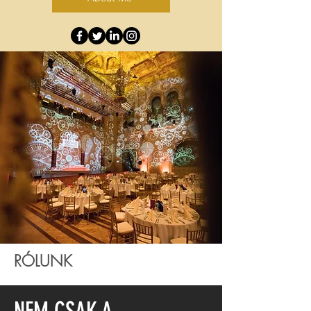
RÓLUNK