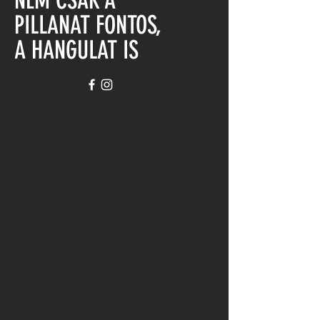
NEM CSAK A
PILLANAT FONTOS,
A HANGULAT IS