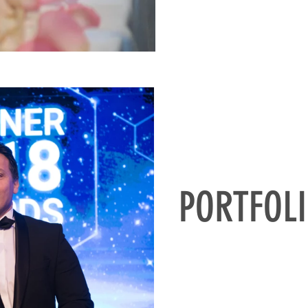
PORTFOL